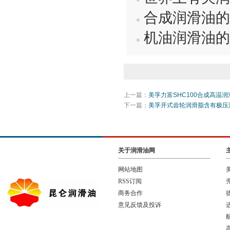
合成润滑油的
机油润滑油的
上一篇：
美孚力富SHC100合成高温
下一篇：
美孚开式齿轮润滑脂含有极压
关于润滑油网
网站地图
RSS订阅
商务合作
意见反馈及投诉