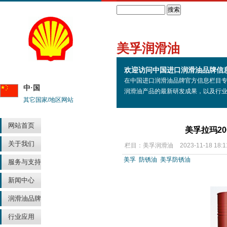
Search
美孚润滑油
欢迎访问中国进口润滑油品牌信
在中国进口润滑油品牌官方信息栏目
中·国
润滑油产品的最新研发成果，以及行
其它国家/地区网站
网站首页
美孚拉玛200
关于我们
栏目：
美孚润滑油
2023-11-18 18:1
美孚
防锈油
美孚防锈油
服务与支持
新闻中心
润滑油品牌
行业应用