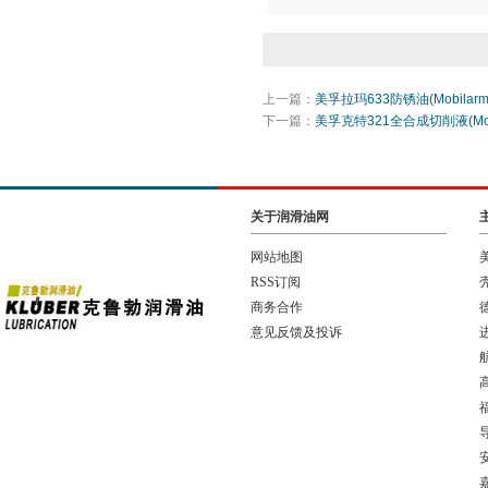
上一篇：
美孚拉玛633防锈油(Mobilarma
下一篇：
美孚克特321全合成切削液(Mobil
关于润滑油网
网站地图
RSS订阅
商务合作
意见反馈及投诉