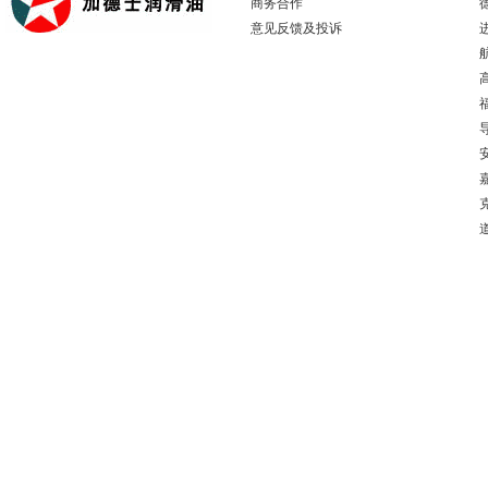
商务合作
意见反馈及投诉