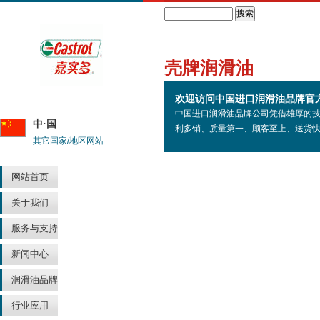
Search
壳牌润滑油
欢迎访问中国进口润滑油品牌官
中国进口润滑油品牌公司凭借雄厚的
中·国
利多销、质量第一、顾客至上、送货
其它国家/地区网站
网站首页
关于我们
服务与支持
新闻中心
润滑油品牌
行业应用