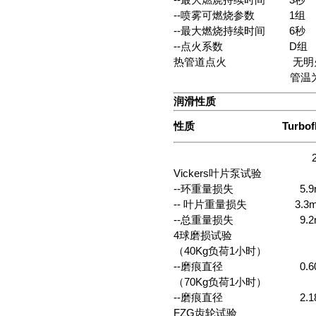
--最大燃烧持续时间 
--喷雾可燃烧参数 1
--最大燃烧持续时间 6秒 
--点火系数 D组 IS
热管道点火 无明火或 C
管温为704
润滑性质
性质 Turboflu
250小时 1
Vickers叶片泵试
--环重量损失 5.9mg
-- 叶片重量损失 3.3mg
--总重量损失 9.2mg 
4球磨损试验
（40Kg负荷1小时）
--磨痕直径 0.60
（70Kg负荷1小时）
--磨痕直径 2.18
FZG齿轮试验 D