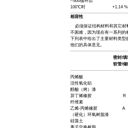
--500循环后
100℃时 +1.14 %
相容性
必须保证结构材料和其它材料
不困难，因为现在有一系列的
下列表中给出了主要材料类型
他们的具体意见。
密封/
软管/储罐 
丙烯酸
活性氧化
醇酸（烤）漆
异丁烯橡胶 R
纤维素
乙烯-丙烯橡胶 A
（硬化）环氧树脂
硅藻土
离子交换