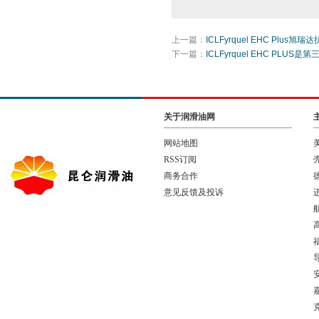
上一篇：
ICLFyrquel EHC Pl
下一篇：
ICLFyrquel EHC PL
关于润滑油网
网站地图
RSS订阅
商务合作
意见反馈及投诉