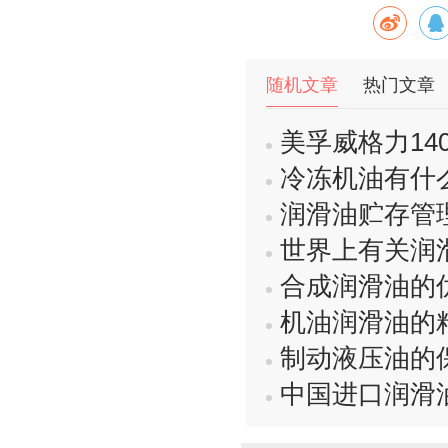
随机文章
热门文章
美孚威格力1405及
冷冻机油有什
润滑油贮存管
世界上有关润
合成润滑油的
机油润滑油的
制动液压油的
中国进口润滑