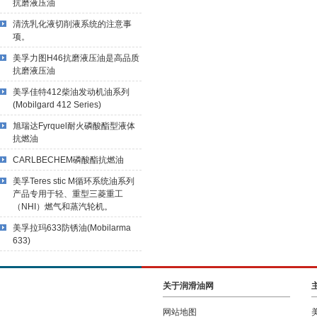
抗磨液压油
清洗乳化液切削液系统的注意事
项。
美孚力图H46抗磨液压油是高品质
抗磨液压油
美孚佳特412柴油发动机油系列
(Mobilgard 412 Series)
旭瑞达Fyrquel耐火磷酸酯型液体
抗燃油
CARLBECHEM磷酸酯抗燃油
美孚Teres stic M循环系统油系列
产品专用于轻、重型三菱重工
（NHI）燃气和蒸汽轮机。
美孚拉玛633防锈油(Mobilarma
633)
关于润滑油网
网站地图