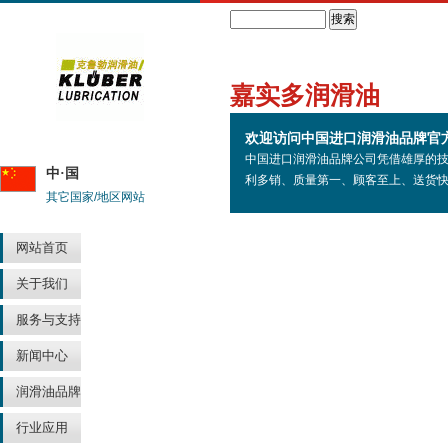
Search
嘉实多润滑油
欢迎访问中国进口润滑油品牌官
中国进口润滑油品牌公司凭借雄厚的
中·国
利多销、质量第一、顾客至上、送货
其它国家/地区网站
网站首页
关于我们
服务与支持
新闻中心
润滑油品牌
行业应用