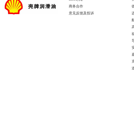
商务合作
意见反馈及投诉