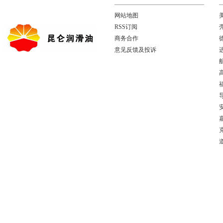
网站地图
RSS订阅
商务合作
意见反馈及投诉