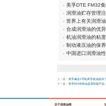
美孚DTE FM32
润滑油贮存管理注
世界上有关润滑油
合成润滑油的优异
机油润滑油的粘度
制动液压油的保养
中国进口润滑油性
上一篇：
美孚威达1号机床导轨油提供
下一篇：
美孚603传热油是高性能产
关于润滑油网