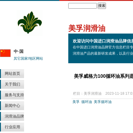
Search
美孚润滑油
欢迎访问中国进口润滑油品牌信
在中国进口润滑油品牌官方信息栏目
中·国
润滑油产品的最新研发成果，以及行
其它国家/地区网站
网站首页
美孚威格力100循环油系
关于我们
栏目：
美孚润滑油
2023-11-18 17:0
服务与支持
美孚
循环油
美孚循环油
新闻中心
润滑油品牌
行业应用