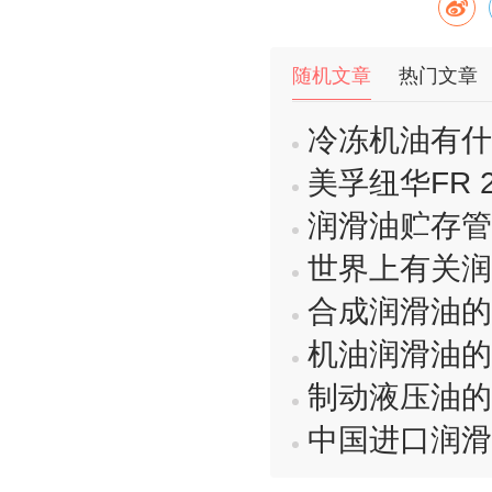
随机文章
热门文章
冷冻机油有什
美孚纽华FR 20
润滑油贮存管
世界上有关润
合成润滑油的
机油润滑油的
制动液压油的
中国进口润滑